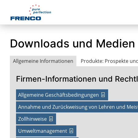
Downloads und Medien
Allgemeine Informationen
Produkte: Prospekte und
Firmen-Informationen und Rechtl
Allgemeine Geschäftsbedingungen
Annahme und Zurückweisung von Lehren und Meis
Zollhinweise
Umweltmanagement