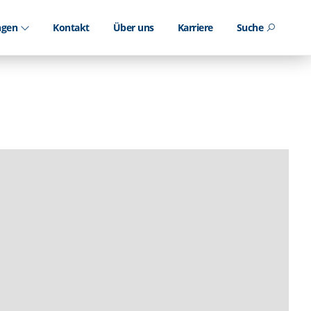
ungen
Kontakt
Über uns
Karriere
Suche