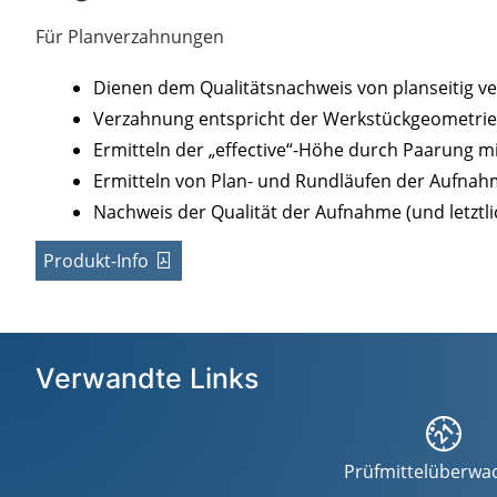
Für Planverzahnungen
Dienen dem Qualitätsnachweis von planseitig 
Verzahnung entspricht der Werkstückgeometrie
Ermitteln der „effective“-Höhe durch Paarung 
Ermitteln von Plan- und Rundläufen der Aufna
Nachweis der Qualität der Aufnahme (und letzt
Produkt-Info
Verwandte Links
Prüfmittelüberwa