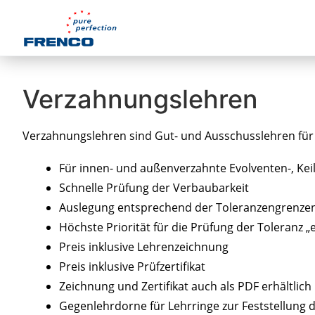
Verzahnungslehren
Verzahnungslehren sind Gut- und Ausschusslehren fü
Für innen- und außenverzahnte Evolventen-, Keil
Schnelle Prüfung der Verbaubarkeit
Auslegung entsprechend der Toleranzengrenzen „
Höchste Priorität für die Prüfung der Toleranz „e
Preis inklusive Lehrenzeichnung
Preis inklusive Prüfzertifikat
Zeichnung und Zertifikat auch als PDF erhältlich
Gegenlehrdorne für Lehrringe zur Feststellung 