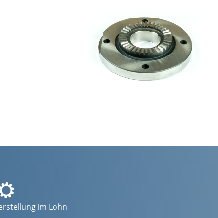
rstellung im Lohn