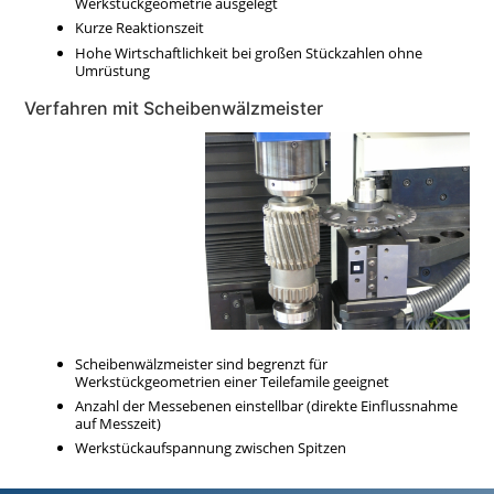
Werkstückgeometrie ausgelegt
Kurze Reaktionszeit
Hohe Wirtschaftlichkeit bei großen Stückzahlen ohne
Umrüstung
Verfahren mit Scheibenwälzmeister
Scheibenwälzmeister sind begrenzt für
Werkstückgeometrien einer Teilefamile geeignet
Anzahl der Messebenen einstellbar (direkte Einflussnahme
auf Messzeit)
Werkstückaufspannung zwischen Spitzen