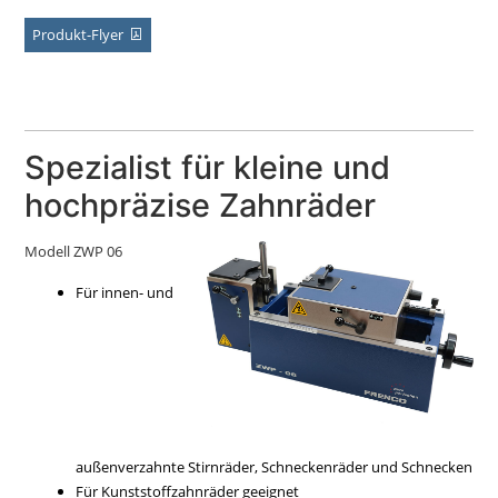
Produkt-Flyer
Spezialist für kleine und
hochpräzise Zahnräder
Modell ZWP 06
Für innen- und
außenverzahnte Stirnräder, Schneckenräder und Schnecken
Für Kunststoffzahnräder geeignet