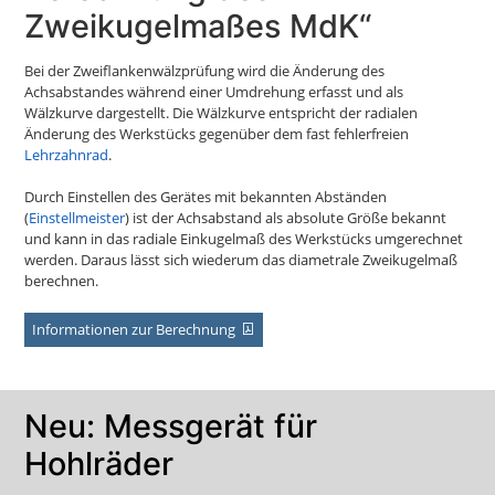
Zweikugelmaßes MdK“
Bei der Zweiflankenwälzprüfung wird die Änderung des
Achsabstandes während einer Umdrehung erfasst und als
Wälzkurve dargestellt. Die Wälzkurve entspricht der radialen
Änderung des Werkstücks gegenüber dem fast fehlerfreien
Lehrzahnrad
.
Durch Einstellen des Gerätes mit bekannten Abständen
(
Einstellmeister
) ist der Achsabstand als absolute Größe bekannt
und kann in das radiale Einkugelmaß des Werkstücks umgerechnet
werden. Daraus lässt sich wiederum das diametrale Zweikugelmaß
berechnen.
Informationen zur Berechnung
Neu: Messgerät für
Hohlräder