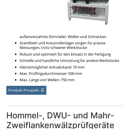
außenverzahnte Stirnräder, Wellen und Schnecken
Granitbett und Kreuzrollenlager sorgen für präzise
Messungen, trotz schwerer Werkstücke
Robust und optimiert für den Einsatz in der Fertigung
Schnelle und handliche Umrüstung für andere Werkstücke
Kleinstmöglicher Achsabstand: 70 mm
Max. Prüflingsdurchmesser: 500 mm
Max. Länge von Wellen: 750 mm
Produkt-Prospekt
Hommel-, DWU- und Mahr-
Zweiflankenwälzprüfgeräte