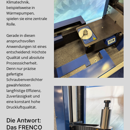
Klimatechnik,
beispielsweise in
Wärmepumpen,
spielen sie eine zentrale
Rolle.
Gerade in diesen
anspruchsvollen
Anwendungen ist eines
entscheidend: Höchste
Qualität und absolute
Prozesssicherheit.
Denn nur präzise
gefertigte
Schraubenverdichter
gewährleisten
langfristige Effizienz,
Zuverlässigkeit und
eine konstant hohe
Druckluftqualität.
Die Antwort:
Das FRENCO