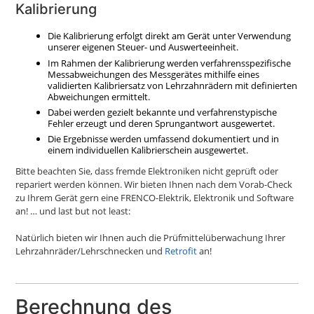
Kalibrierung
Die Kalibrierung erfolgt direkt am Gerät unter Verwendung
unserer eigenen Steuer- und Auswerteeinheit.
Im Rahmen der Kalibrierung werden verfahrensspezifische
Messabweichungen des Messgerätes mithilfe eines
validierten Kalibriersatz von Lehrzahnrädern mit definierten
Abweichungen ermittelt.
Dabei werden gezielt bekannte und verfahrenstypische
Fehler erzeugt und deren Sprungantwort ausgewertet.
Die Ergebnisse werden umfassend dokumentiert und in
einem individuellen Kalibrierschein ausgewertet.
Bitte beachten Sie, dass fremde Elektroniken nicht geprüft oder
repariert werden können. Wir bieten Ihnen nach dem Vorab-Check
zu Ihrem Gerät gern eine FRENCO-Elektrik, Elektronik und Software
an! … und last but not least:
Natürlich bieten wir Ihnen auch die Prüfmittelüberwachung Ihrer
Lehrzahnräder/Lehrschnecken und
Retrofit
an!
Berechnung des