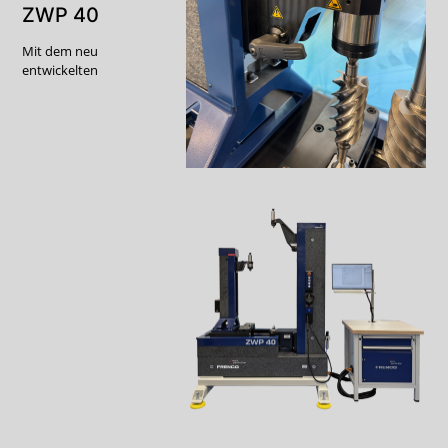
ZWP 40
Mit dem neu
entwickelten