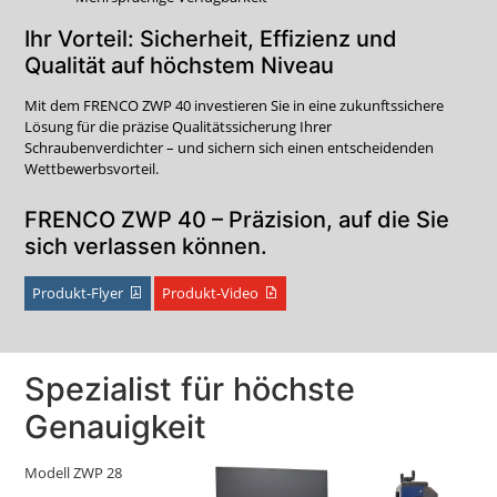
Ihr Vorteil: Sicherheit, Effizienz und
Qualität auf höchstem Niveau
Mit dem FRENCO ZWP 40 investieren Sie in eine zukunftssichere
Lösung für die präzise Qualitätssicherung Ihrer
Schraubenverdichter – und sichern sich einen entscheidenden
Wettbewerbsvorteil.
FRENCO ZWP 40 – Präzision, auf die Sie
sich verlassen können.
Produkt-Flyer
Produkt-Video
Spezialist für höchste
Genauigkeit
Modell ZWP 28