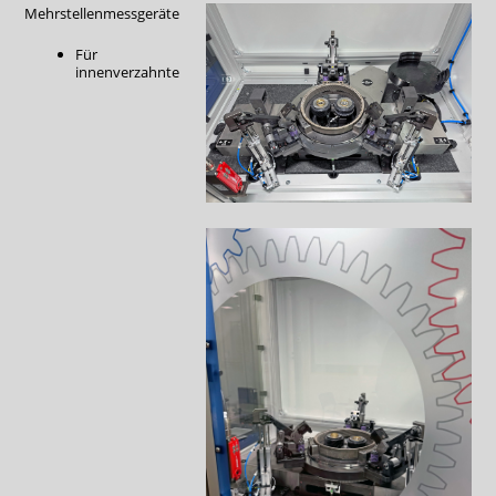
Mehrstellenmessgeräte
Für
innenverzahnte