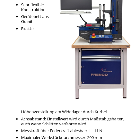
Sehr flexible
Konstruktion
Gerätebett aus
Granit
Exakte
Höhenverstellung am Widerlager durch Kurbel
Achsabstand: Einstellwert wird durch Maßstab gehalten,
auch wenn Schlitten verfahren wird
Messkraft über Federkraft ablesbar: 1 – 11 N
Maximaler Werkstückdurchmesser: 200 mm