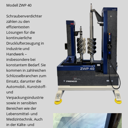
Modell ZWP 40
Schraubenverdichter
zählen zu den
effizientesten
Lösungen für die
kontinuierliche
Drucklufterzeugung in
Industrie und
Handwerk –
insbesondere bei
konstantem Bedarf. Sie
kommen in zahlreichen
Schlüsselbranchen zum
Einsatz, darunter die
Automobil-, Kunststoff-
und
Verpackungsindustrie
sowie in sensiblen
Bereichen wie der
Lebensmittel- und
Medizintechnik. Auch
in der Kälte- und